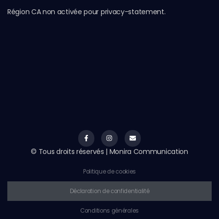
Région CA non activée pour privacy-statement.
© Tous droits réservés | Monira Communication
Politique de cookies
Déclaration de confidentialité
Conditions générales