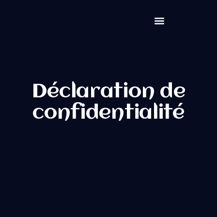
Déclaration de
confidentialité